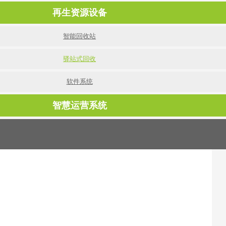
再生资源设备
智能回收站
驿站式回收
软件系统
智慧运营系统