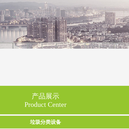
产品展示
Product Center
垃圾分类设备