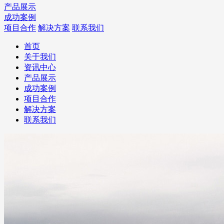
产品展示
成功案例
项目合作
解决方案
联系我们
首页
关于我们
资讯中心
产品展示
成功案例
项目合作
解决方案
联系我们