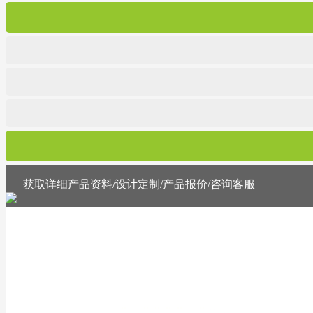
获取详细产品资料/设计定制/产品报价/咨询客服