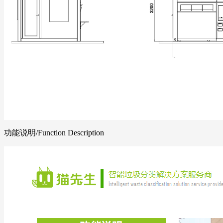
功能说明
/Function Description