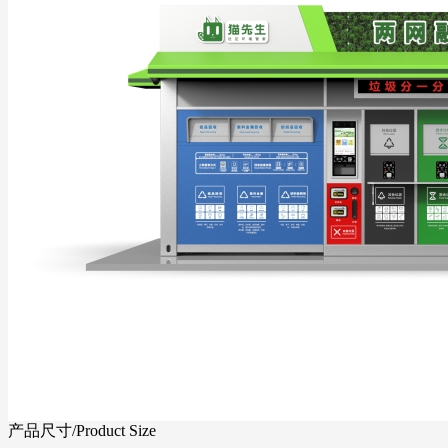
产品尺寸
/Product Size