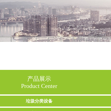
产品展示
Product Center
垃圾分类设备