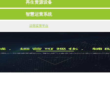
再生资源设备
智慧运营系统
运营监管平台