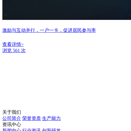
激励与互动并行，一户一卡，促进居民参与率
查看详情>
浏览 561 次
关于我们
公司简介
荣誉资质
生产能力
资讯中心
新闻中心
行业资讯
创新研发