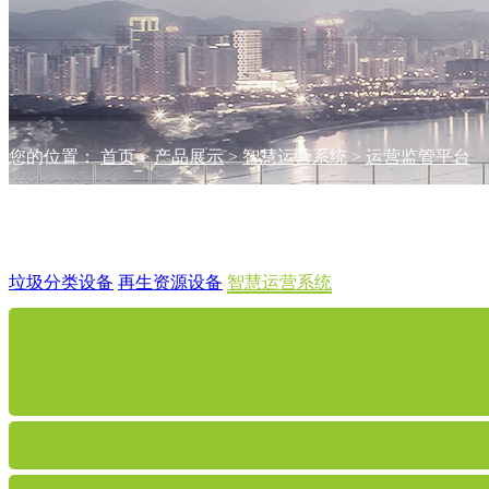
您的位置：
首页
>
产品展示
>
智慧运营系统
>
运营监管平台
产品展示
垃圾分类设备
再生资源设备
智慧运营系统