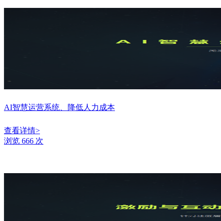
AI智慧运营系统、降低人力成本
查看详情>
浏览 666 次