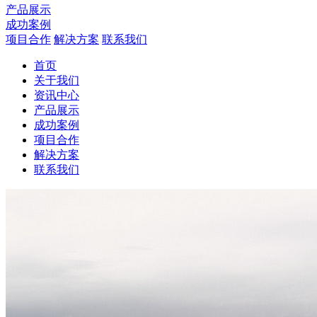
产品展示
成功案例
项目合作
解决方案
联系我们
首页
关于我们
资讯中心
产品展示
成功案例
项目合作
解决方案
联系我们