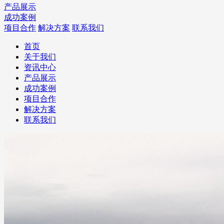
产品展示
成功案例
项目合作
解决方案
联系我们
首页
关于我们
资讯中心
产品展示
成功案例
项目合作
解决方案
联系我们