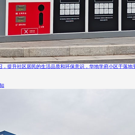
召，提升社区居民的生活品质和环保意识，华地学府小区于落地
通知