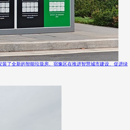
安装了全新的智能垃圾房。宿豫区在推进智慧城市建设、促进绿