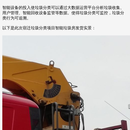
智能设备的投入使垃圾分类可以通过大数据运营平台分析垃圾收集、
用户管理、智能回收设备监管等数据。使得垃圾分类可监控，垃圾分
类行为可追溯。
以下是此次宿迁垃圾分类项目智能垃圾房发货实景：