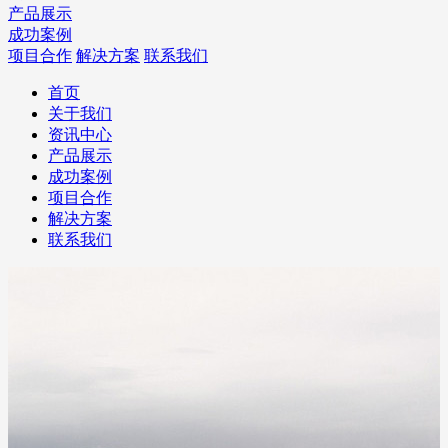
产品展示
成功案例
项目合作
解决方案
联系我们
首页
关于我们
资讯中心
产品展示
成功案例
项目合作
解决方案
联系我们